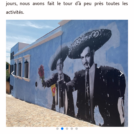
jours, nous avons fait le tour d’à peu près toutes les
activités.