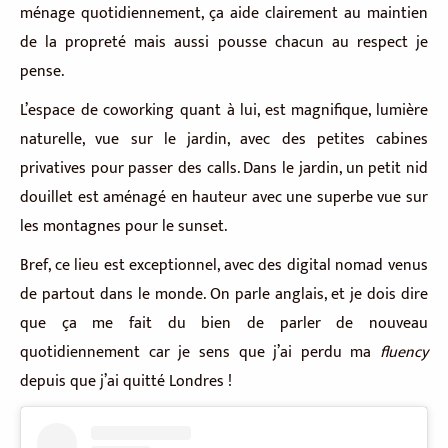
ménage quotidiennement, ça aide clairement au maintien
de la propreté mais aussi pousse chacun au respect je
pense.
L’espace de coworking quant à lui, est magnifique, lumière
naturelle, vue sur le jardin, avec des petites cabines
privatives pour passer des calls. Dans le jardin, un petit nid
douillet est aménagé en hauteur avec une superbe vue sur
les montagnes pour le sunset.
Bref, ce lieu est exceptionnel, avec des digital nomad venus
de partout dans le monde. On parle anglais, et je dois dire
que ça me fait du bien de parler de nouveau
quotidiennement car je sens que j’ai perdu ma
fluency
depuis que j’ai quitté Londres !