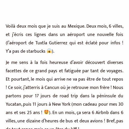
Voilà deux mois que je suis au Mexique. Deux mois, 6 villes,
et j’écris ces lignes dans un aéroport une nouvelle fois
(l’aéroport de Tuxtla Gutierrez qui est éclaté pour infos !
Y’a pas de starbucks
).
Je me sens à la fois heureuse d’avoir découvert diverses
facettes de ce grand pays et fatiguée par tant de voyages.
Et pourtant, le mois qui arrive ne va pas être de tout repos
! Ce soir, j’atterris à Cancun où je retrouve mon frère ! Nous
partons pour 17 jours de road trip dans la péninsule du
Yucatan, puis 11 jours à New York (mon cadeau pour mes 30
ans et ses 25 ans !
). En un mois, ça sera 6 Airbnb dans 6
villes, une dizaine d’heures de bus et deux avions ! Bref, pas