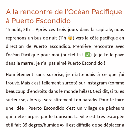
A la rencontre de l’Océan Pacifique
à Puerto Escondido
15 août, 21h – Après ces trois jours dans la capitale, nous
reprenons un bus de nuit (11h
) vers la côte pacifique en
direction de Puerto Escondido. Première rencontre avec
l’océan Pacifique pour moi (bucket list
). Je jette le pavé
dans la marre : je n’ai pas aimé Puerto Escondido !
Honnêtement sans surprise, je m’attendais à ce que j’ai
trouvé. Mais c’est tellement surcoté sur instagram (comme
beaucoup d’endroits dans le monde hélas). Ceci dit, si tu es
surfeur.se, alors ça sera sûrement ton paradis. Pour te faire
une idée : Puerto Escondido c’est un village de pêcheurs
qui a été surpris par le tourisme. La ville est très escarpée
et il fait 35 degrés/humide => il est difficile de se déplacer à