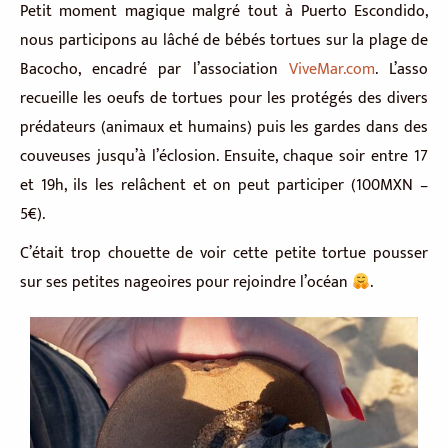
Petit moment magique malgré tout à Puerto Escondido,
nous participons au lâché de bébés tortues sur la plage de
Bacocho, encadré par l’association
ViveMar.com
. L’asso
recueille les oeufs de tortues pour les protégés des divers
prédateurs (animaux et humains) puis les gardes dans des
couveuses jusqu’à l’éclosion. Ensuite, chaque soir entre 17
et 19h, ils les relâchent et on peut participer (100MXN –
5€).
C’était trop chouette de voir cette petite tortue pousser
sur ses petites nageoires pour rejoindre l’océan
.