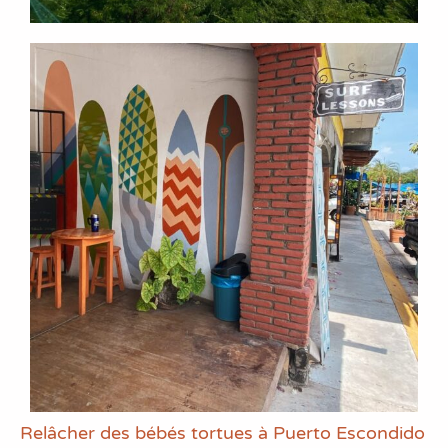
Relâcher des bébés tortues à Puerto Escondido