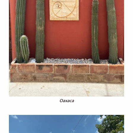
Oaxaca