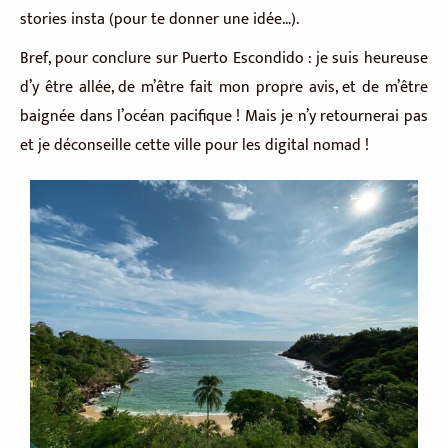
stories insta (pour te donner une idée…).
Bref, pour conclure sur Puerto Escondido : je suis heureuse
d’y être allée, de m’être fait mon propre avis, et de m’être
baignée dans l’océan pacifique ! Mais je n’y retournerai pas
et je déconseille cette ville pour les digital nomad !