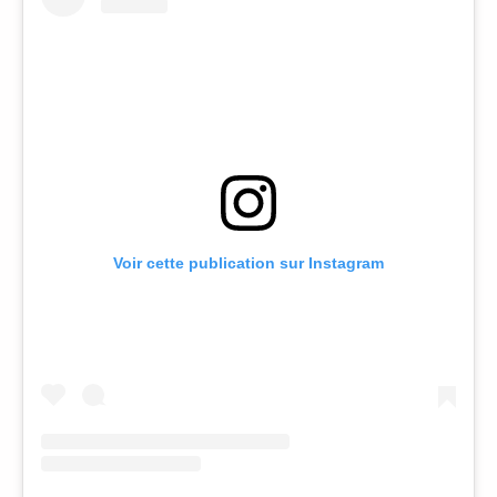
Voir cette publication sur Instagram