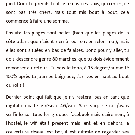
pied. Donc tu prends tout le temps des taxis, qui certes, ne
sont pas très chers, mais tout mis bout à bout, cela
commence à faire une somme.
Ensuite, les plages sont belles (bien que les plages de la
côte atlantique n’aient rien à leur envier selon moi), mais
elles sont situées en bas de falaises. Donc pour y aller, tu
dois descendre genre 80 marches, que tu dois évidemment
remonter au retour… Tu vois le topo, à 35 degrés/humidité
100% après ta journée baignade, t’arrives en haut au bout
du rolls !
Dernier point qui fait que je n’y resterai pas en tant que
digital nomad : le réseau 4G/wifi ! Sans surprise car j’avais
vu l’info sur tous les groupes facebook mais clairement, à
l’hostel, le wifi était présent mais lent et en dehors, la
couverture réseau est bof, il est difficile de regarder ses