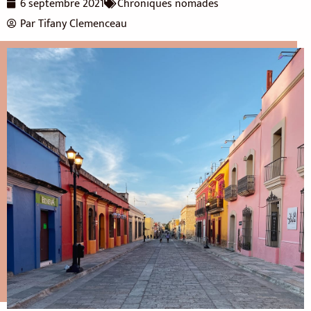
6 septembre 2021
Chroniques nomades
Par
Tifany Clemenceau