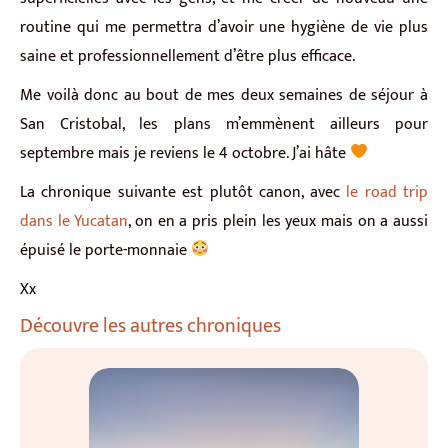
routine qui me permettra d’avoir une hygiène de vie plus
saine et professionnellement d’être plus efficace.
Me voilà donc au bout de mes deux semaines de séjour à
San Cristobal, les plans m’emmènent ailleurs pour
septembre mais je reviens le 4 octobre. J’ai hâte
La chronique suivante est plutôt canon, avec
le road trip
dans le Yucatan
, on en a pris plein les yeux mais on a aussi
épuisé le porte-monnaie
Xx
Découvre les autres chroniques