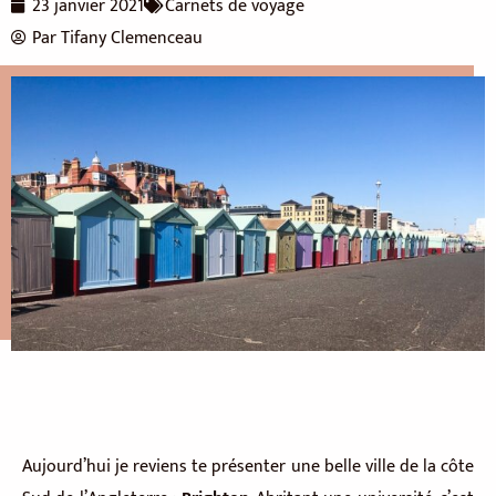
23 janvier 2021
Carnets de voyage
Par
Tifany Clemenceau
Aujourd’hui je reviens te présenter une belle ville de la côte