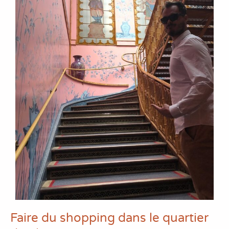
Faire du shopping dans le quartier