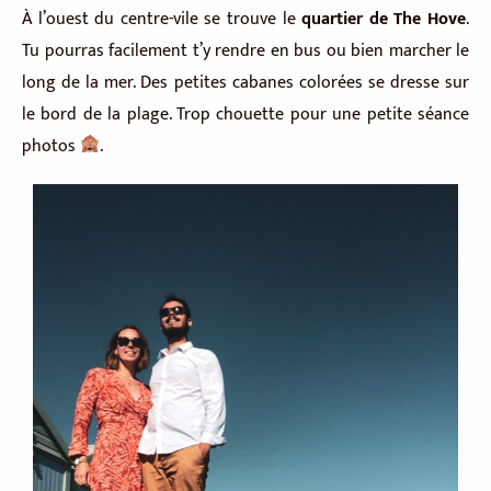
À l’ouest du centre-vile se trouve le
quartier de The Hove
.
Tu pourras facilement t’y rendre en bus ou bien marcher le
long de la mer. Des petites cabanes colorées se dresse sur
le bord de la plage. Trop chouette pour une petite séance
photos
.