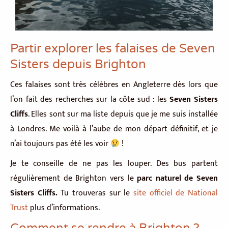
Partir explorer les falaises de Seven
Sisters depuis Brighton
Ces falaises sont très célèbres en Angleterre dès lors que
l’on fait des recherches sur la côte sud : les
Seven Sisters
Cliffs
. Elles sont sur ma liste depuis que je me suis installée
à Londres. Me voilà à l’aube de mon départ définitif, et je
n’ai toujours pas été les voir
!
Je te conseille de ne pas les louper. Des bus partent
régulièrement de Brighton vers le
parc naturel de Seven
Sisters Cliffs.
Tu trouveras sur le
site officiel de National
Trust
plus d’informations.