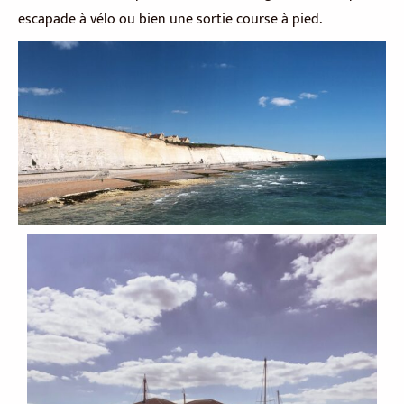
escapade à vélo ou bien une sortie course à pied.