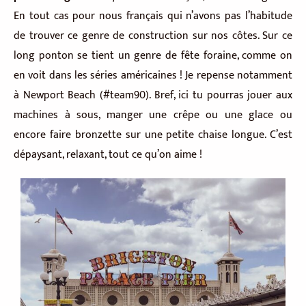
En tout cas pour nous français qui n’avons pas l’habitude
de trouver ce genre de construction sur nos côtes. Sur ce
long ponton se tient un genre de fête foraine, comme on
en voit dans les séries américaines ! Je repense notamment
à Newport Beach (#team90). Bref, ici tu pourras jouer aux
machines à sous, manger une crêpe ou une glace ou
encore faire bronzette sur une petite chaise longue. C’est
dépaysant, relaxant, tout ce qu’on aime !