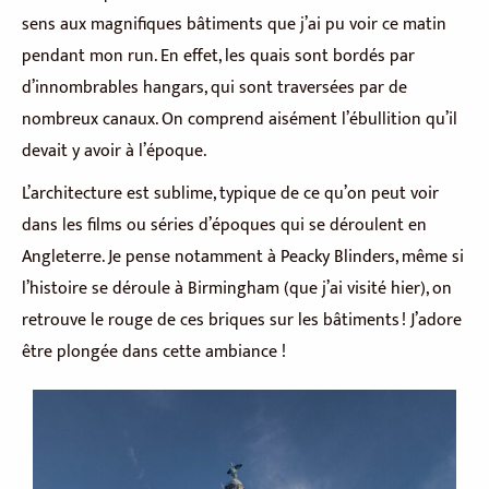
sens aux magnifiques bâtiments que j’ai pu voir ce matin
pendant mon run. En effet, les quais sont bordés par
d’innombrables hangars, qui sont traversées par de
nombreux canaux. On comprend aisément l’ébullition qu’il
devait y avoir à l’époque.
L’architecture est sublime, typique de ce qu’on peut voir
dans les films ou séries d’époques qui se déroulent en
Angleterre. Je pense notamment à Peacky Blinders, même si
l’histoire se déroule à Birmingham (que j’ai visité hier), on
retrouve le rouge de ces briques sur les bâtiments ! J’adore
être plongée dans cette ambiance !