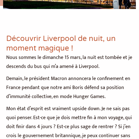
Découvrir Liverpool de nuit, un
moment magique !
Nous sommes le dimanche 15 mars, la nuit est tombée et je
descends du bus qui m’a amené à Liverpool.
Demain, le président Macron annoncera le confinement en
France pendant que notre ami Boris défend sa position
d’immunité collective, en mode Hunger Games.
Mon état d’esprit est vraiment upside down. Je ne sais pas
quoi penser. Est-ce que je dois mettre fin à mon voyage, qui
doit finir dans 4 jours ? Est-ce plus sage de rentrer ? Si j’en
crois le gouvernement britannique, je peux continuer sans