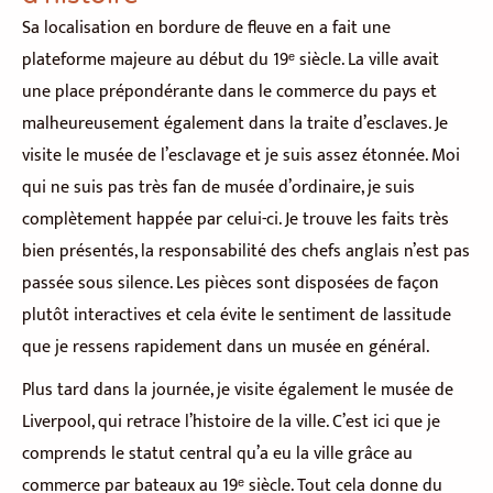
Sa localisation en bordure de fleuve en a fait une
plateforme majeure au début du 19ᵉ siècle. La ville avait
une place prépondérante dans le commerce du pays et
malheureusement également dans la traite d’esclaves. Je
visite le musée de l’esclavage et je suis assez étonnée. Moi
qui ne suis pas très fan de musée d’ordinaire, je suis
complètement happée par celui-ci. Je trouve les faits très
bien présentés, la responsabilité des chefs anglais n’est pas
passée sous silence. Les pièces sont disposées de façon
plutôt interactives et cela évite le sentiment de lassitude
que je ressens rapidement dans un musée en général.
Plus tard dans la journée, je visite également le musée de
Liverpool, qui retrace l’histoire de la ville. C’est ici que je
comprends le statut central qu’a eu la ville grâce au
commerce par bateaux au 19ᵉ siècle. Tout cela donne du