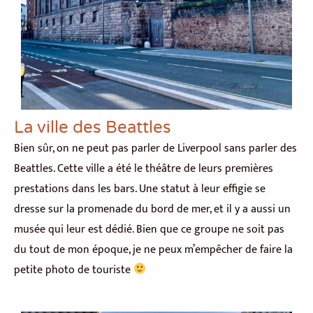
La ville des Beattles
Bien sûr, on ne peut pas parler de Liverpool sans parler des
Beattles. Cette ville a été le théâtre de leurs premières
prestations dans les bars. Une statut à leur effigie se
dresse sur la promenade du bord de mer, et il y a aussi un
musée qui leur est dédié. Bien que ce groupe ne soit pas
du tout de mon époque, je ne peux m’empêcher de faire la
petite photo de touriste