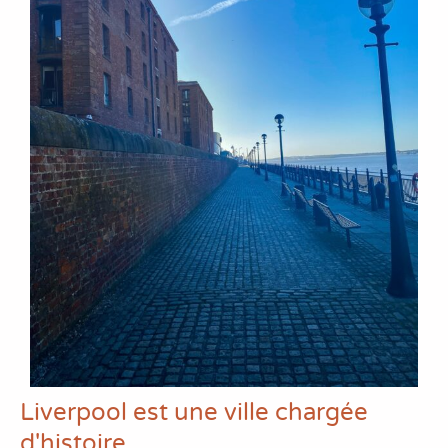
Liverpool est une ville chargée
d'histoire