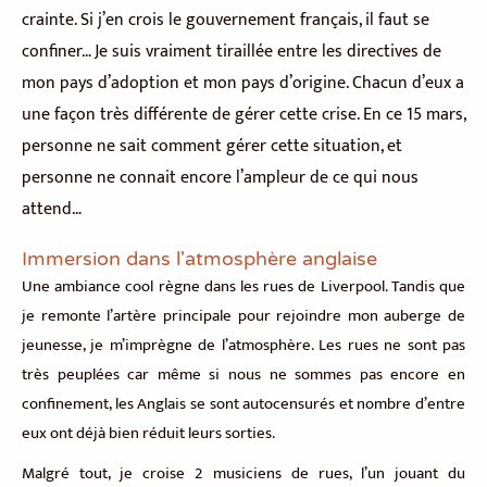
crainte. Si j’en crois le gouvernement français, il faut se
confiner… Je suis vraiment tiraillée entre les directives de
mon pays d’adoption et mon pays d’origine. Chacun d’eux a
une façon très différente de gérer cette crise. En ce 15 mars,
personne ne sait comment gérer cette situation, et
personne ne connait encore l’ampleur de ce qui nous
attend…
Immersion dans l'atmosphère anglaise
Une ambiance cool règne dans les rues de Liverpool. Tandis que
je remonte l’artère principale pour rejoindre mon auberge de
jeunesse, je m’imprègne de l’atmosphère. Les rues ne sont pas
très peuplées car même si nous ne sommes pas encore en
confinement, les Anglais se sont autocensurés et nombre d’entre
eux ont déjà bien réduit leurs sorties.
Malgré tout, je croise 2 musiciens de rues, l’un jouant du