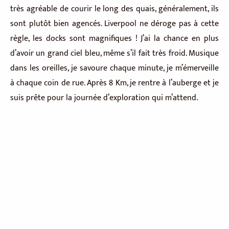
très agréable de courir le long des quais, généralement, ils
sont plutôt bien agencés. Liverpool ne déroge pas à cette
règle, les docks sont magnifiques ! J’ai la chance en plus
d’avoir un grand ciel bleu, même s’il fait très froid. Musique
dans les oreilles, je savoure chaque minute, je m’émerveille
à chaque coin de rue. Après 8 Km, je rentre à l’auberge et je
suis prête pour la journée d’exploration qui m’attend.