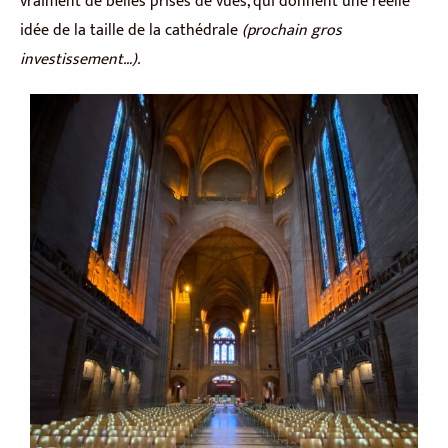
vraiment de belles prises de vues, qui donnent une réelle
idée de la taille de la cathédrale
(prochain gros
investissement…).