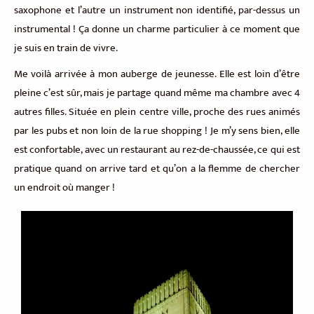
saxophone et l’autre un instrument non identifié, par-dessus un
instrumental ! Ça donne un charme particulier à ce moment que
je suis en train de vivre.
Me voilà arrivée à mon auberge de jeunesse. Elle est loin d’être
pleine c’est sûr, mais je partage quand même ma chambre avec 4
autres filles. Située en plein centre ville, proche des rues animés
par les pubs et non loin de la rue shopping ! Je m’y sens bien, elle
est confortable, avec un restaurant au rez-de-chaussée, ce qui est
pratique quand on arrive tard et qu’on a la flemme de chercher
un endroit où manger !