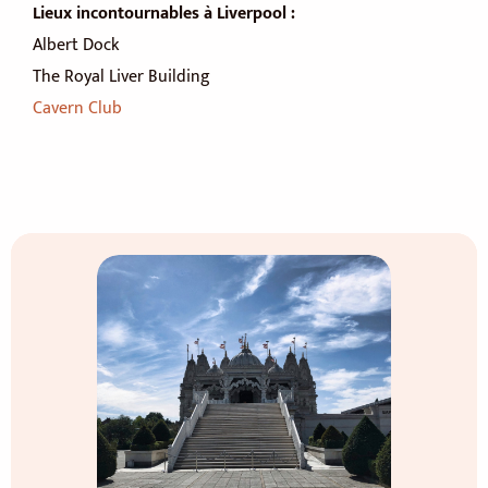
Lieux incontournables à Liverpool :
Albert Dock
The Royal Liver Building
Cavern Club