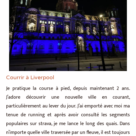
Courrir à Liverpool
Je pratique la course à pied, depuis maintenant 2 ans.
J’adore découvrir une nouvelle ville en courant,
particulièrement au lever du jour. J’ai emporté avec moi ma
tenue de running et après avoir consulté les segments
populaires sur strava, je me lance le long des quais. Dans
n’importe quelle ville traversée par un fleuve, il est toujours