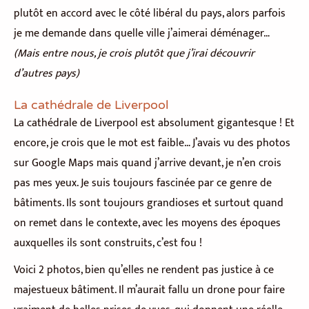
plutôt en accord avec le côté libéral du pays, alors parfois
je me demande dans quelle ville j’aimerai déménager…
(Mais entre nous, je crois plutôt que j’irai découvrir
d’autres pays)
La cathédrale de Liverpool
La cathédrale de Liverpool est absolument gigantesque ! Et
encore, je crois que le mot est faible… J’avais vu des photos
sur Google Maps mais quand j’arrive devant, je n’en crois
pas mes yeux. Je suis toujours fascinée par ce genre de
bâtiments. Ils sont toujours grandioses et surtout quand
on remet dans le contexte, avec les moyens des époques
auxquelles ils sont construits, c’est fou !
Voici 2 photos, bien qu’elles ne rendent pas justice à ce
majestueux bâtiment. Il m’aurait fallu un drone pour faire