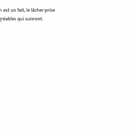
est un fait, le lâcher-prise
réables qui suivront.