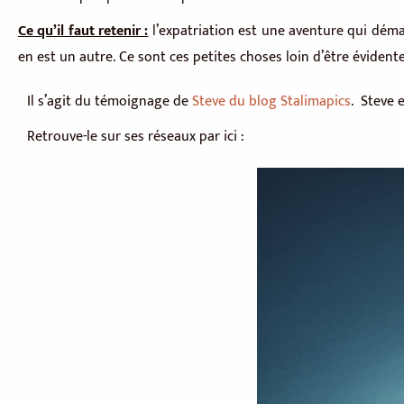
Ce qu’il faut retenir :
l’expatriation est une aventure qui démarr
en est un autre. Ce sont ces petites choses loin d’être évide
Il s’agit du témoignage de
Steve du blog Stalimapics
. Steve 
Retrouve-le sur ses réseaux par ici :