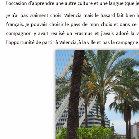
l’occasion d’apprendre une autre culture et une langue (que je
Je n’ai pas vraiment choisi Valencia mais le hasard fait bie
français. Je pouvais choisir le pays de mon choix et dans ce 
compagnon y avait réalisé un Erasmus et j’avais adoré la vi
l’opportunité de partir à Valencia, à la ville et pas la campag