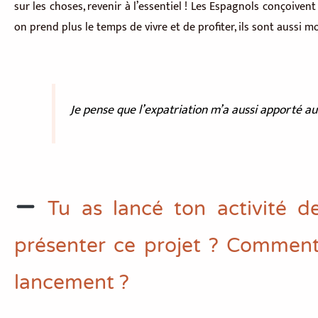
sur les choses, revenir à l’essentiel ! Les Espagnols conçoivent
on prend plus le temps de vivre et de profiter, ils sont aussi mo
Je pense que l’expatriation m’a aussi apporté au-
Tu as lancé ton activité d
présenter ce projet ? Comment 
lancement ?